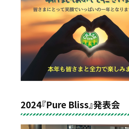
2024『Pure Bliss』発表会