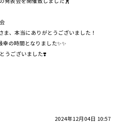
の発表会を開催致しました🕺
表会
さま、本当にありがとうございました！
最幸の時間となりました✨✨
とうございました❣️
2024年12月04日 10:57