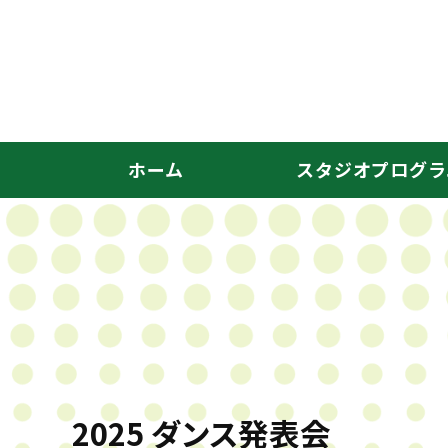
ホーム
スタジオプログラ
2025 ダンス発表会