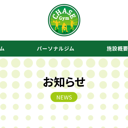
CHASE 
ム
パーソナルジム
施設概
お知らせ
NEWS