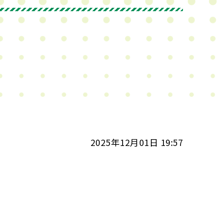
2025年12月01日 19:57