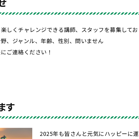
せ
に楽しくチャレンジできる講師、スタッフを募集してお
分野、ジャンル、年齢、性別、問いません
軽にご連絡ください！
ます
2025年も皆さんと元気にハッピーに