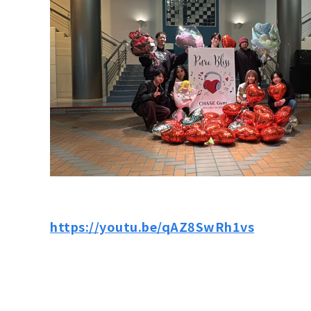
https://youtu.be/qAZ8SwRh1vs