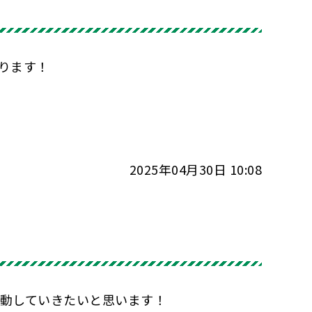
ります！
2025年04月30日 10:08
運動していきたいと思います！