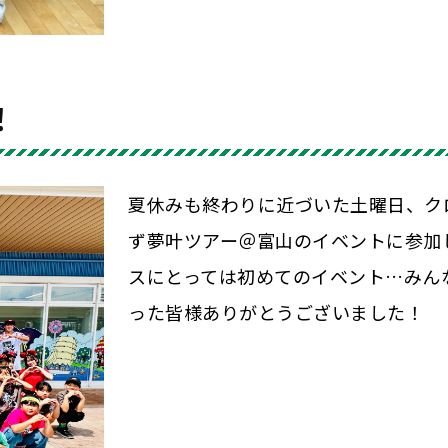
！
夏休みも終わりに近づいた土曜日、ク
ず夢叶ツアー＠富山のイベントに参加
スにとっては初めてのイベント…みん
った皆様ありがとうございました！