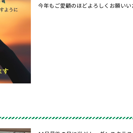
今年もご愛顧のほどよろしくお願いい