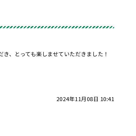
だき、とっても楽しませていただきました！
2024年11月08日 10:41