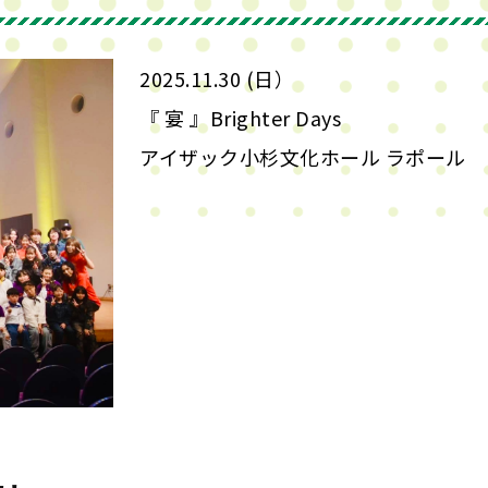
2025.11.30 (日）
『 宴 』Brighter Days
アイザック小杉文化ホール ラポール