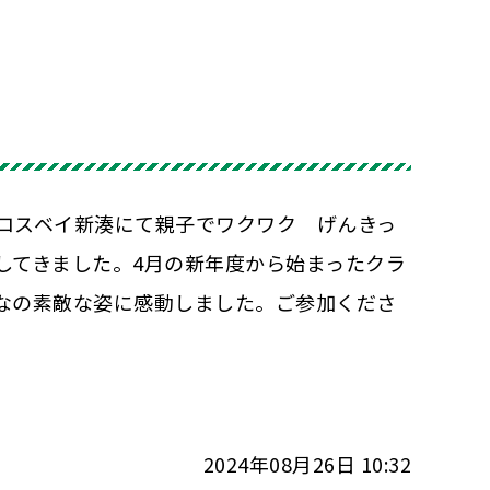
ロスベイ新湊にて親子でワクワク げんきっ
してきました。4月の新年度から始まったクラ
なの素敵な姿に感動しました。ご参加くださ
2024年08月26日 10:32