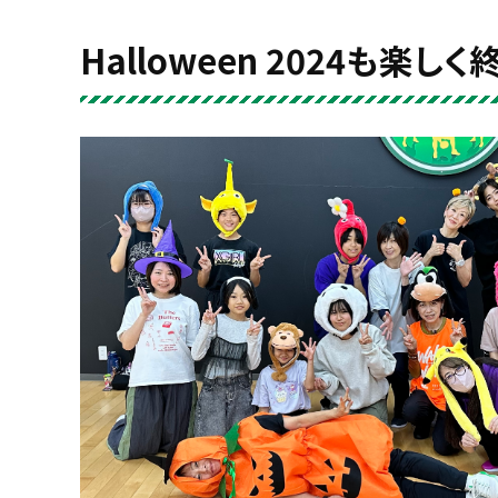
Halloween 2024も楽しく