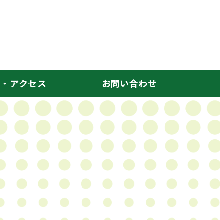
Gym（チェイスジム）｜ダンス・ヨ
要・アクセス
お問い合わせ