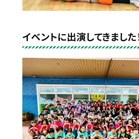
イベントに出演してきました