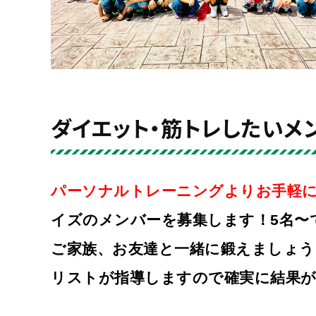
ダイエット・筋トレしたいメ
パーソナルトレーニングよりお手軽
イズのメンバーを募集します！
5名〜
ご家族、お友達と一緒に鍛えましょう
リストが指導しますので確実に結果