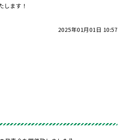
たします！
2025年01月01日 10:57