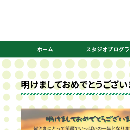
ホーム
スタジオプログラ
明けましておめでとうござい